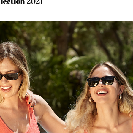
lection 2021