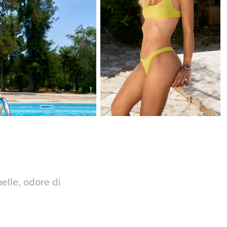
elle, odore di