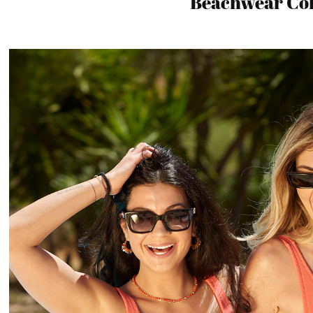
Beachwear Col