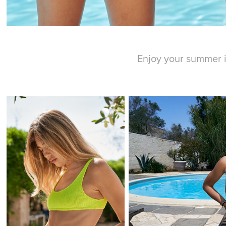
Enjoy your summer