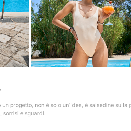
?
un progetto, non è solo un’idea, è salsedine sulla p
 sorrisi e sguardi.